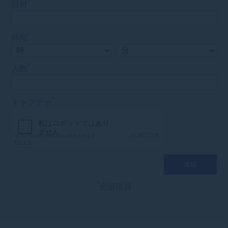
*
日付
*
時間
*
人数
*
キャプチャ
*
必須項目