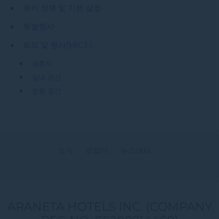
쿠키 정책 및 기본 설정
특별행사
회의 및 행사(MICE)
결혼식
실내 공간
정원 공간
소식
로얄티
뉴스레터
ARANETA HOTELS INC. (COMPANY